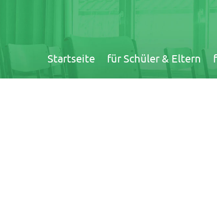
Navigation
Startseite
für Schüler & Eltern
überspringen