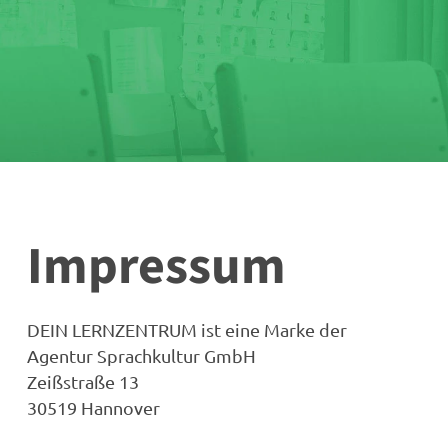
Impressum
DEIN LERNZENTRUM ist eine Marke der
Agentur Sprachkultur GmbH
Zeißstraße 13
30519 Hannover