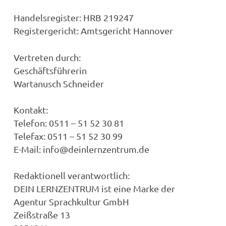
Handelsregister: HRB 219247
Registergericht: Amtsgericht Hannover
Vertreten durch:
Geschäftsführerin
Wartanusch Schneider
Kontakt:
Telefon: 0511 – 51 52 30 81
Telefax: 0511 – 51 52 30 99
E-Mail: info@deinlernzentrum.de
Redaktionell verantwortlich:
DEIN LERNZENTRUM ist eine Marke der
Agentur Sprachkultur GmbH
Zeißstraße 13