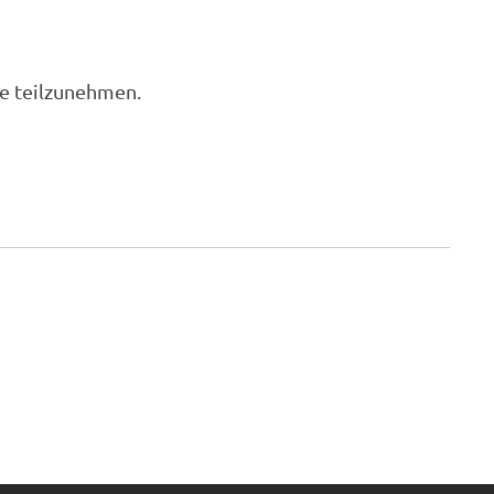
le teilzunehmen.