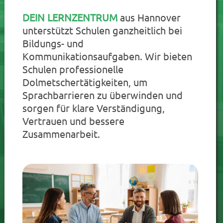
DEIN LERNZENTRUM
aus Hannover
unterstützt Schulen ganzheitlich bei
Bildungs- und
Kommunikationsaufgaben. Wir bieten
Schulen professionelle
Dolmetschertätigkeiten, um
Sprachbarrieren zu überwinden und
sorgen für klare Verständigung,
Vertrauen und bessere
Zusammenarbeit.