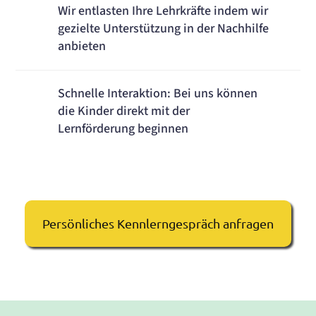
Wir entlasten Ihre Lehrkräfte indem wir
gezielte Unterstützung in der Nachhilfe
anbieten
Schnelle Interaktion: Bei uns können
die Kinder direkt mit der
Lernförderung beginnen
Persönliches Kennlerngespräch anfragen