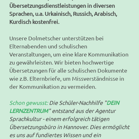
Übersetzungs­dienst­leistungen in diversen
Sprachen, u.a. Urkainisch, Russich, Arabisch,
Kurdisch kostenfrei.
Unsere Dolmetscher unterstützen bei
Elternabenden und schulischen
Veranstaltungen, um eine klare Kommunikation
zu gewährleisten. Wir bieten hochwertige
Übersetzungen für alle schulischen Dokumente
wie z.B. Elternbriefe, um Missverständnisse in
der Kommunikation zu vermeiden.
Schon gewusst:
Die Schüler-Nachhilfe "
DEIN
LERNZENTRUM
" entstand aus der Agentur
Sprachkultur - einem erfolgreich tätigen
Übersetzungsbüro in Hannover. Dies ermöglicht
es uns auf fundiertes Wissen und ein