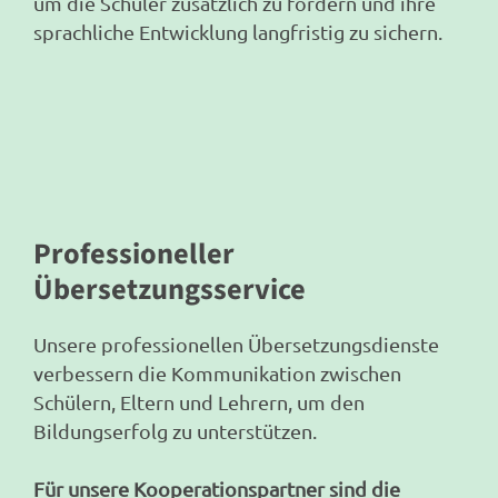
um die Schüler zusätzlich zu fördern und ihre
sprachliche Entwicklung langfristig zu sichern.
Professioneller
Übersetzungsservice
Unsere professionellen Übersetzungsdienste
verbessern die Kommunikation zwischen
Schülern, Eltern und Lehrern, um den
Bildungserfolg zu unterstützen.
Für unsere Kooperationspartner sind die