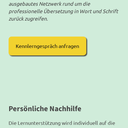
ausgebautes Netzwerk rund um die
professionelle Übersetzung in Wort und Schrift
zurück zugreifen.
Kennlerngespräch anfragen
Persönliche Nachhilfe
Die Lernunterstützung wird individuell auf die