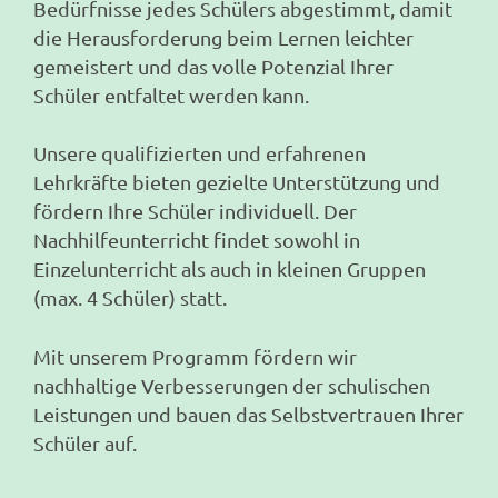
Bedürfnisse jedes Schülers abgestimmt, damit
die Herausforderung beim Lernen leichter
gemeistert und das volle Potenzial Ihrer
Schüler entfaltet werden kann.
Unsere qualifizierten und erfahrenen
Lehrkräfte bieten gezielte Unterstützung und
fördern Ihre Schüler individuell. Der
Nachhilfeunterricht findet sowohl in
Einzelunterricht als auch in kleinen Gruppen
(max. 4 Schüler) statt.
Mit unserem Programm fördern wir
nachhaltige Verbesserungen der schulischen
Leistungen und bauen das Selbstvertrauen Ihrer
Schüler auf.