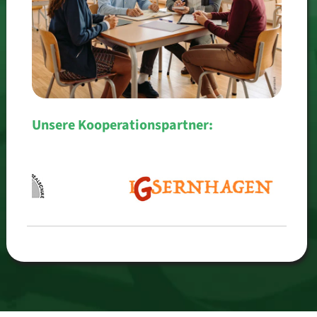
Unsere Kooperationspartner: