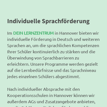
Individuelle Sprachförderung
Im
DEIN LERNZENTRUM
in Hannover bieten wir
individuelle Förderung in Deutsch und weiteren
Sprachen an, um die sprachlichen Kompetenzen
Ihrer Schüler kontinuierlich zu stärken und die
Überwindung von Sprachbarrieren zu
erleichtern. Unsere Programme werden gezielt
auf die Lernbedürfnisse und das Sprachniveau
jedes einzelnen Schülers abgestimmt.
Nach individueller Absprache mit den
Kooperationsschulen in Hannover können wir
außerdem AGs und Zusatzangebote anbieten,