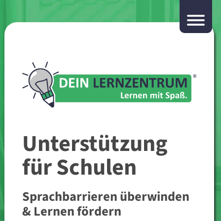
Unterstützung
für Schulen
Sprachbarrieren überwinden
& Lernen fördern