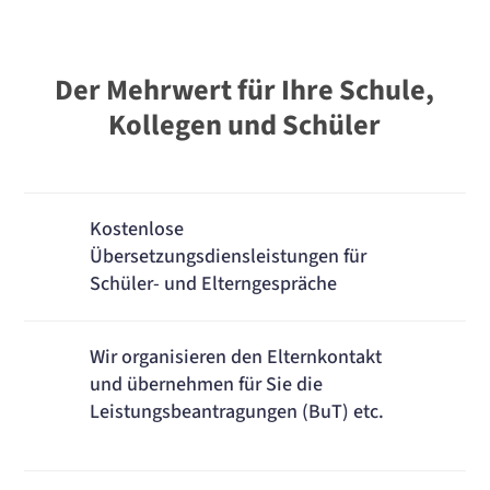
Der Mehrwert für Ihre Schule,
Kollegen und Schüler
Kostenlose
Übersetzungsdiensleistungen für
Schüler- und Elterngespräche
Wir organisieren den Elternkontakt
und übernehmen für Sie die
Leistungsbeantragungen (BuT) etc.