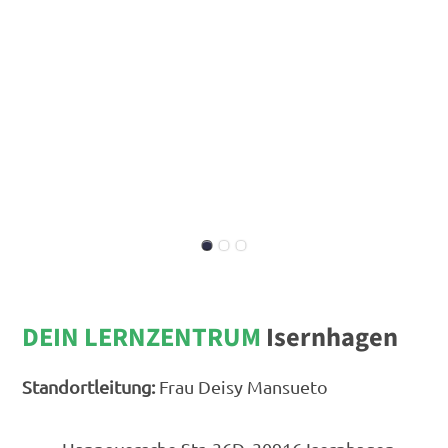
DEIN LERNZENTRUM
Isernhagen
Standortleitung:
Frau Deisy Mansueto