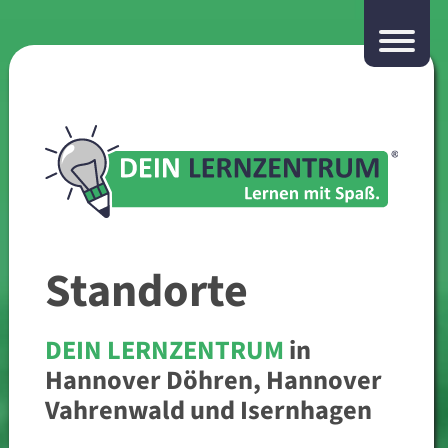
Standorte
DEIN LERNZENTRUM
in
Hannover Döhren, Hannover
Vahrenwald und Isernhagen