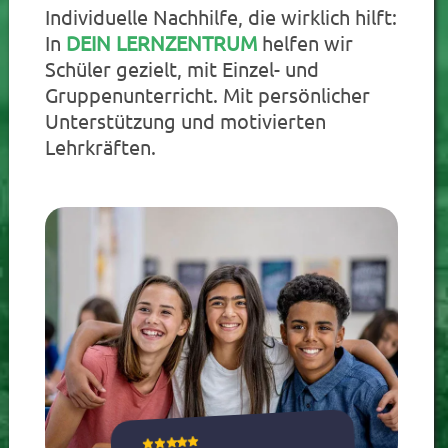
Individuelle Nachhilfe, die wirklich hilft:
In
DEIN LERNZENTRUM
helfen wir
Schüler gezielt, mit Einzel- und
Gruppenunterricht. Mit persönlicher
Unterstützung und motivierten
Lehrkräften.