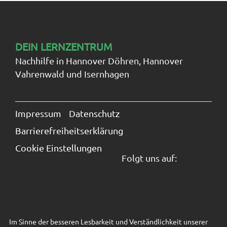
DEIN LERNZENTRUM
Nachhilfe in Hannover Döhren, Hannover
Vahrenwald und Isernhagen
Navigation
überspringen
Impressum
Datenschutz
Barrierefreiheitserklärung
Cookie Einstellungen
Folgt uns auf:
Im Sinne der besseren Lesbarkeit und Verständlichkeit unserer