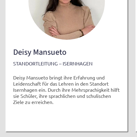
Deisy Mansueto
STANDORTLEITUNG – ISERNHAGEN
Deisy Mansueto bringt ihre Erfahrung und
Leidenschaft für das Lehren in den Standort
Isernhagen ein. Durch ihre Mehrsprachigkeit hilft
sie Schüler, ihre sprachlichen und schulischen
Ziele zu erreichen.