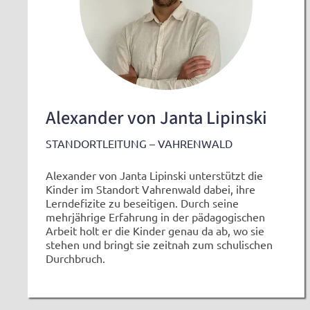
Alexander von Janta Lipinski
STANDORTLEITUNG – VAHRENWALD
Alexander von Janta Lipinski unterstützt die
Kinder im Standort Vahrenwald dabei, ihre
Lerndefizite zu beseitigen. Durch seine
mehrjährige Erfahrung in der pädagogischen
Arbeit holt er die Kinder genau da ab, wo sie
stehen und bringt sie zeitnah zum schulischen
Durchbruch.