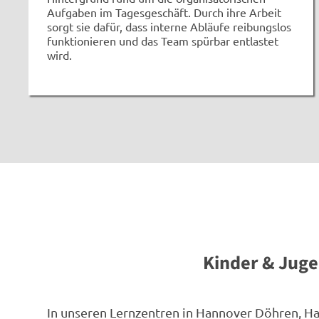
Aufgaben im Tagesgeschäft. Durch ihre Arbeit
sorgt sie dafür, dass interne Abläufe reibungslos
funktionieren und das Team spürbar entlastet
wird.
Kinder & Juge
In unseren Lernzentren in Hannover Döhren, 