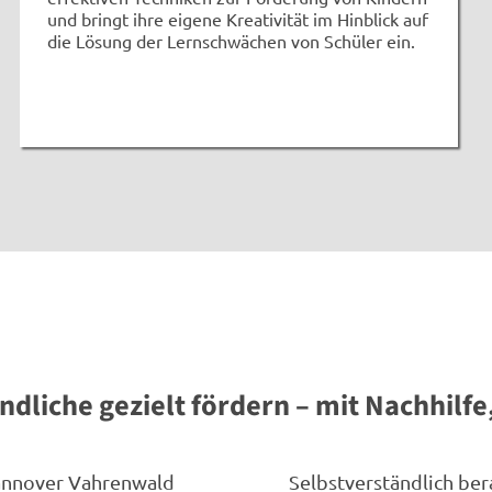
und bringt ihre eigene Kreativität im Hinblick auf
die Lösung der Lernschwächen von Schüler ein.
ndliche gezielt fördern – mit Nachhilf
Hannover Vahrenwald
Selbstverständlich ber