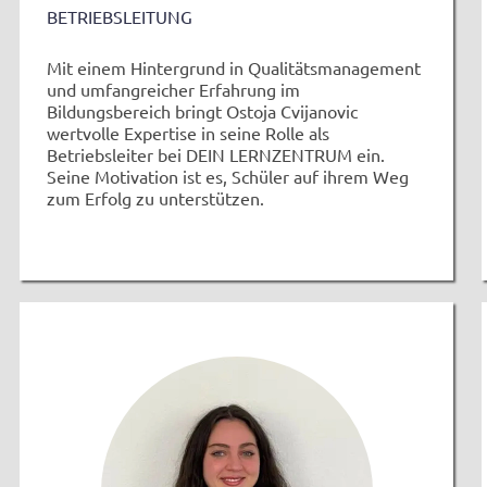
BETRIEBSLEITUNG
Mit einem Hintergrund in Qualitätsmanagement
und umfangreicher Erfahrung im
Bildungsbereich bringt Ostoja Cvijanovic
wertvolle Expertise in seine Rolle als
Betriebsleiter bei DEIN LERNZENTRUM ein.
Seine Motivation ist es, Schüler auf ihrem Weg
zum Erfolg zu unterstützen.