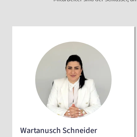
Wartanusch Schneider