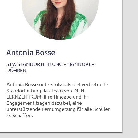
Antonia Bosse
STV. STANDORTLEITUNG – HANNOVER
DÖHREN
Antonia Bosse unterstützt als stellvertretende
Standortleitung das Team von DEIN
LERNZENTRUM. Ihre Hingabe und ihr
Engagement tragen dazu bei, eine
unterstützende Lernumgebung für alle Schüler
zu schaffen.