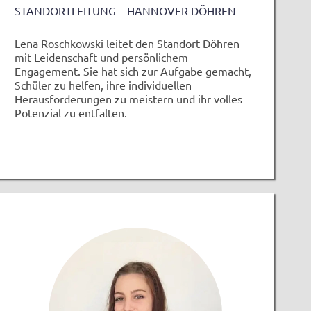
STANDORTLEITUNG – HANNOVER DÖHREN
Lena Roschkowski leitet den Standort Döhren
mit Leidenschaft und persönlichem
Engagement. Sie hat sich zur Aufgabe gemacht,
Schüler zu helfen, ihre individuellen
Herausforderungen zu meistern und ihr volles
Potenzial zu entfalten.