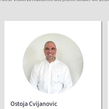
Ostoja Cvijanovic