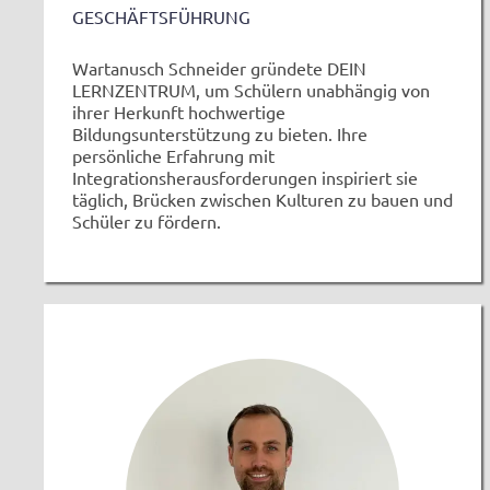
GESCHÄFTSFÜHRUNG
Wartanusch Schneider gründete DEIN
LERNZENTRUM, um Schülern unabhängig von
ihrer Herkunft hochwertige
Bildungsunterstützung zu bieten. Ihre
persönliche Erfahrung mit
Integrationsherausforderungen inspiriert sie
täglich, Brücken zwischen Kulturen zu bauen und
Schüler zu fördern.